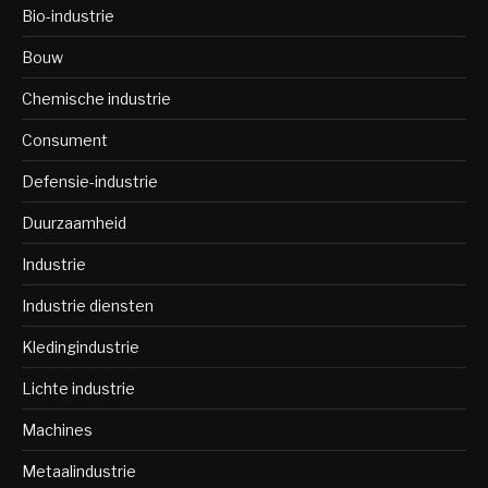
Bio-industrie
Bouw
Chemische industrie
Consument
Defensie-industrie
Duurzaamheid
Industrie
Industrie diensten
Kledingindustrie
Lichte industrie
Machines
Metaalindustrie