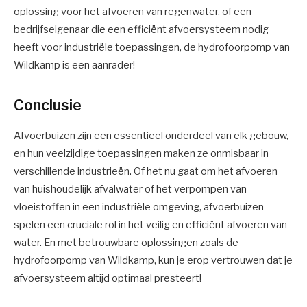
oplossing voor het afvoeren van regenwater, of een
bedrijfseigenaar die een efficiënt afvoersysteem nodig
heeft voor industriële toepassingen, de hydrofoorpomp van
Wildkamp is een aanrader!
Conclusie
Afvoerbuizen zijn een essentieel onderdeel van elk gebouw,
en hun veelzijdige toepassingen maken ze onmisbaar in
verschillende industrieën. Of het nu gaat om het afvoeren
van huishoudelijk afvalwater of het verpompen van
vloeistoffen in een industriële omgeving, afvoerbuizen
spelen een cruciale rol in het veilig en efficiënt afvoeren van
water. En met betrouwbare oplossingen zoals de
hydrofoorpomp van Wildkamp, kun je erop vertrouwen dat je
afvoersysteem altijd optimaal presteert!