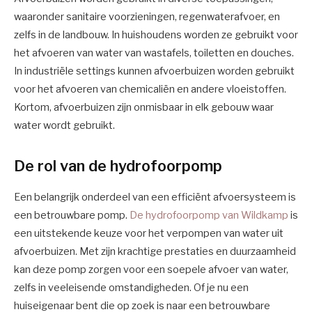
waaronder sanitaire voorzieningen, regenwaterafvoer, en
zelfs in de landbouw. In huishoudens worden ze gebruikt voor
het afvoeren van water van wastafels, toiletten en douches.
In industriële settings kunnen afvoerbuizen worden gebruikt
voor het afvoeren van chemicaliën en andere vloeistoffen.
Kortom, afvoerbuizen zijn onmisbaar in elk gebouw waar
water wordt gebruikt.
De rol van de hydrofoorpomp
Een belangrijk onderdeel van een efficiënt afvoersysteem is
een betrouwbare pomp.
De hydrofoorpomp van Wildkamp
is
een uitstekende keuze voor het verpompen van water uit
afvoerbuizen. Met zijn krachtige prestaties en duurzaamheid
kan deze pomp zorgen voor een soepele afvoer van water,
zelfs in veeleisende omstandigheden. Of je nu een
huiseigenaar bent die op zoek is naar een betrouwbare