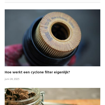
Hoe werkt een cyclone filter eigenlijk?
juni 24, 2025