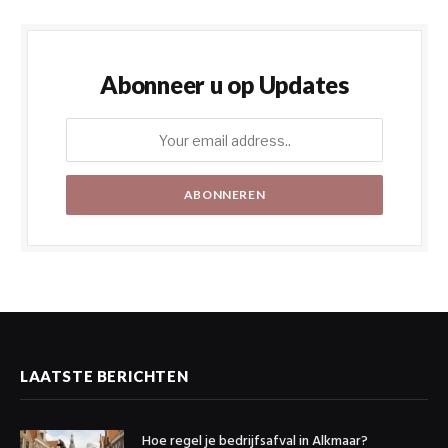
Abonneer u op Updates
LAATSTE BERICHTEN
Hoe regel je bedrijfsafval in Alkmaar?