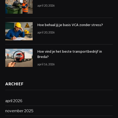
april 20, 2026
Hoe behaal jij je basis VCA zonder stress?
april 20, 2026
Hoe vind je het beste transportbedrijf in
Breda?
april 16, 2026
ARCHIEF
april 2026
november 2025