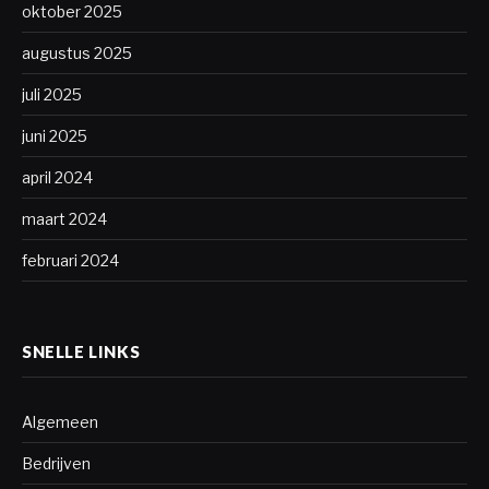
oktober 2025
augustus 2025
juli 2025
juni 2025
april 2024
maart 2024
februari 2024
SNELLE LINKS
Algemeen
Bedrijven