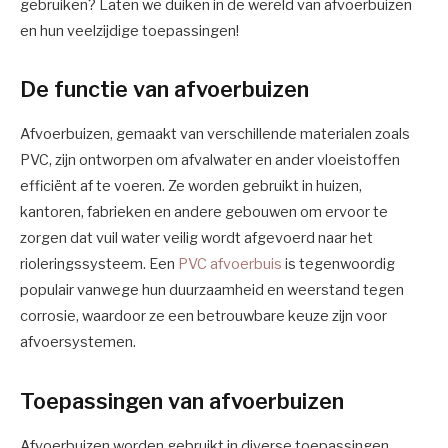
gebruiken? Laten we duiken in de wereld van afvoerbuizen
en hun veelzijdige toepassingen!
De functie van afvoerbuizen
Afvoerbuizen, gemaakt van verschillende materialen zoals
PVC, zijn ontworpen om afvalwater en ander vloeistoffen
efficiënt af te voeren. Ze worden gebruikt in huizen,
kantoren, fabrieken en andere gebouwen om ervoor te
zorgen dat vuil water veilig wordt afgevoerd naar het
rioleringssysteem. Een
PVC afvoerbuis
is tegenwoordig
populair vanwege hun duurzaamheid en weerstand tegen
corrosie, waardoor ze een betrouwbare keuze zijn voor
afvoersystemen.
Toepassingen van afvoerbuizen
Afvoerbuizen worden gebruikt in diverse toepassingen,