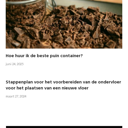
Hoe huur ik de beste puin container?
juni 24, 2025
Stappenplan voor het voorbereiden van de ondervloer
voor het plaatsen van een nieuwe vloer
maart 27, 2024