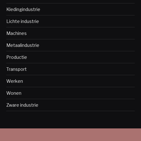
Kledingindustrie
Lichte industrie
Machines
Metaalindustrie
Productie
Transport
Werken
Wonen
Zware industrie