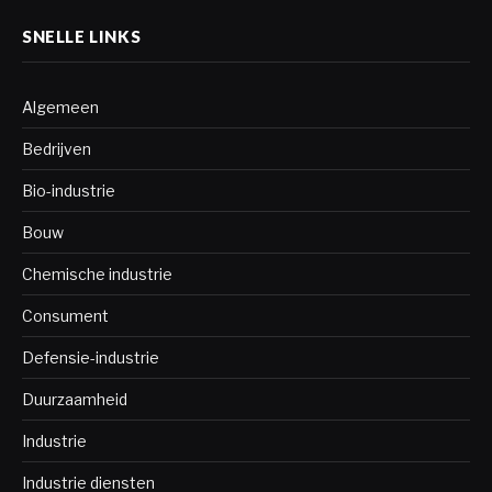
SNELLE LINKS
Algemeen
Bedrijven
Bio-industrie
Bouw
Chemische industrie
Consument
Defensie-industrie
Duurzaamheid
Industrie
Industrie diensten