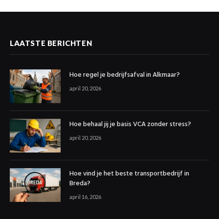
LAATSTE BERICHTEN
Hoe regel je bedrijfsafval in Alkmaar?
april 20, 2026
Hoe behaal jij je basis VCA zonder stress?
april 20, 2026
Hoe vind je het beste transportbedrijf in
Breda?
april 16, 2026