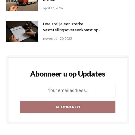
april 16, 2026
Hoe stel je een sterke
vaststellingsovereenkomst op?
november 20, 2025
Abonneer u op Updates