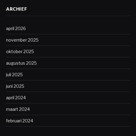
ARCHIEF
april 2026
november 2025
oktober 2025
augustus 2025
juli 2025
juni 2025
april 2024
maart 2024
februari 2024