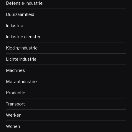
Defensie-industrie
Duurzaamheid
Industrie
Industrie diensten
Kledingindustrie
Lichte industrie
Machines
Metaalindustrie
Productie
Transport
Werken
Wonen