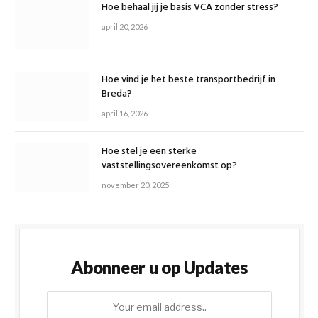
Hoe behaal jij je basis VCA zonder stress?
april 20, 2026
Hoe vind je het beste transportbedrijf in
Breda?
april 16, 2026
Hoe stel je een sterke
vaststellingsovereenkomst op?
november 20, 2025
Abonneer u op Updates