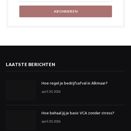
LAATSTE BERICHTEN
Hoe regel je bedrijfsafval in Alkmaar?
april 20, 2026
Hoe behaal jij je basis VCA zonder stress?
april 20, 2026