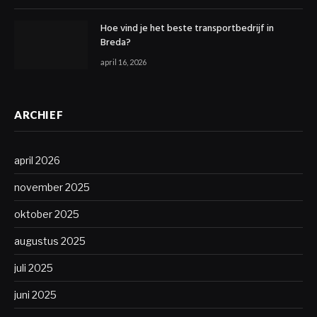
Hoe vind je het beste transportbedrijf in
Breda?
april 16, 2026
ARCHIEF
april 2026
november 2025
oktober 2025
augustus 2025
juli 2025
juni 2025