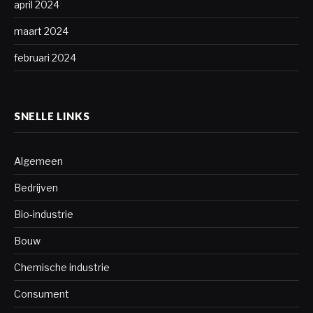
april 2024
maart 2024
februari 2024
SNELLE LINKS
Algemeen
Bedrijven
Bio-industrie
Bouw
Chemische industrie
Consument