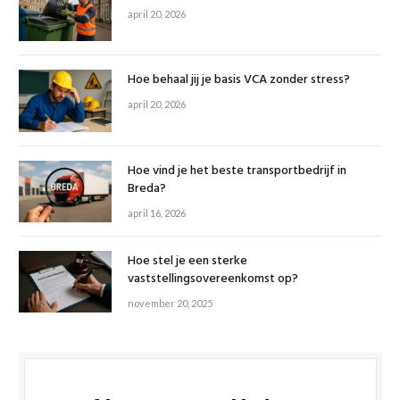
april 20, 2026
Hoe behaal jij je basis VCA zonder stress?
april 20, 2026
Hoe vind je het beste transportbedrijf in
Breda?
april 16, 2026
Hoe stel je een sterke
vaststellingsovereenkomst op?
november 20, 2025