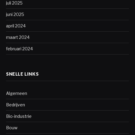
juli 2025
juni 2025
april 2024
maart 2024
februari 2024
SNELLE LINKS
Algemeen
Bedrijven
Bio-industrie
Bouw